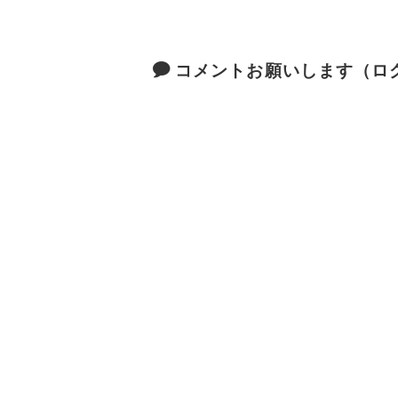
コメントお願いします（ロ