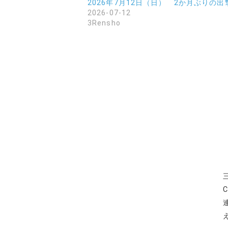
2026年7月12日（日） 2か月ぶりの出
2026-07-12
3Rensho