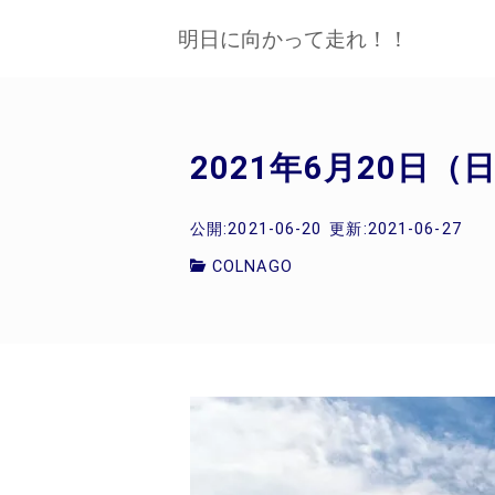
明日に向かって走れ！！
2021年6月20日
公開:2021-06-20
更新:2021-06-27
COLNAGO