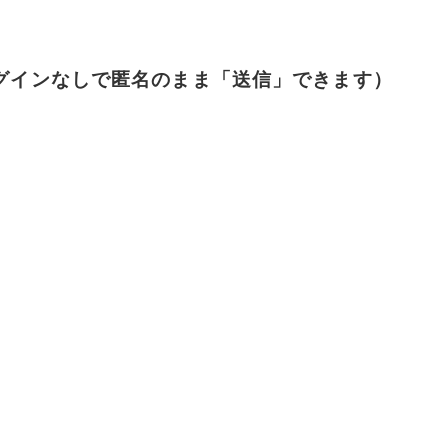
グインなしで匿名のまま「送信」できます）