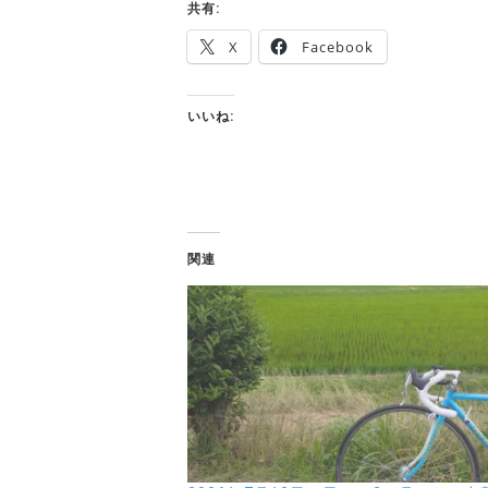
共有:
X
Facebook
いいね:
関連