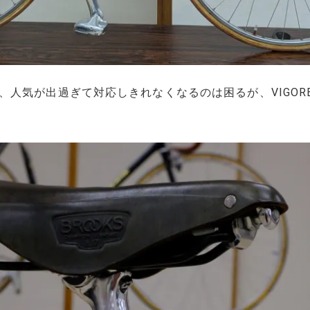
、人気が出過ぎて対応しきれなくなるのは困るが、VIGOR