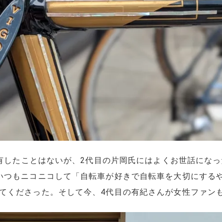
有したことはないが、2代目の片岡氏にはよくお世話になった。
いつもニコニコして「自転車が好きで自転車を大切にする
てくださった。そして今、4代目の有紀さんが女性ファン