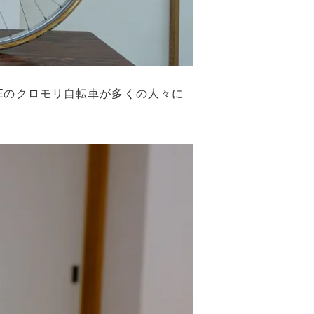
Eのクロモリ自転車が多くの人々に