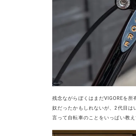
残念ながらぼくはまだVIGOREを所
奴だったかもしれないが、2代目は
言って自転車のことをいっぱい教え