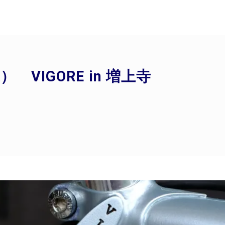
） VIGORE in 増上寺