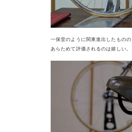
一保堂のように関東進出したものの
あらためて評価されるのは嬉しい。