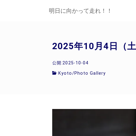
明日に向かって走れ！！
2025年10月4日（土
公開:2025-10-04
Kyoto
/
Photo Gallery