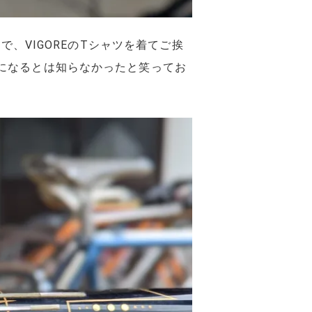
、VIGOREのTシャツを着てご挨
になるとは知らなかったと笑ってお