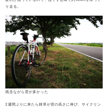
り走る。
残念ながら雲が多かった
2週間ぶりに来たら雑草が背の高さに伸び、サイクリン