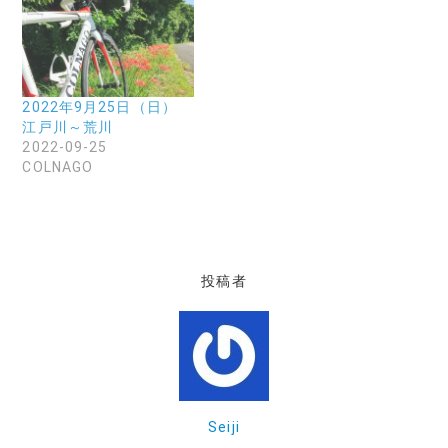
2022年9月25日（日）
江戸川～荒川
2022-09-25
COLNAGO
投稿者
Seiji