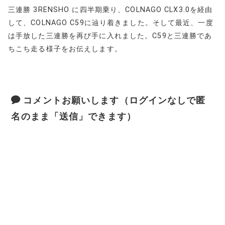
三連勝 3RENSHO に四半期乗り、COLNAGO CLX3.0を経由
して、COLNAGO C59に辿り着きました。そして最近、一度
は手放した三連勝を再び手に入れました。C59と三連勝であ
ちこち走る様子をお伝えします。
コメントお願いします（ログインなしで匿
名のまま「送信」できます）