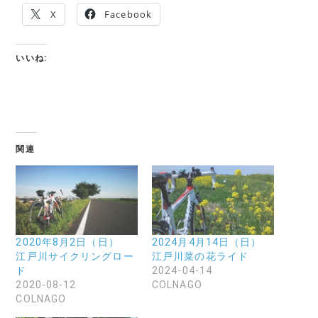
X
Facebook
いいね:
関連
2020年8月2日（日）
2024月4月14日（日）
江戸川サイクリングロー
江戸川菜の花ライド
ド
2024-04-14
2020-08-12
COLNAGO
COLNAGO