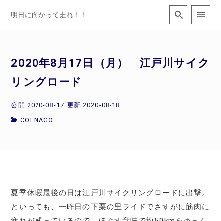
明日に向かって走れ！！
2020年8月17日（月） 江戸川サイク
リングロード
公開:2020-08-17
更新:2020-08-18
COLNAGO
夏季休暇最後の日は江戸川サイクリングロードに出撃。
といっても、一昨日の下栗の里ライドでさすがに筋肉に
疲れが残っているので、ほぐす意味で約50kmをゆっく